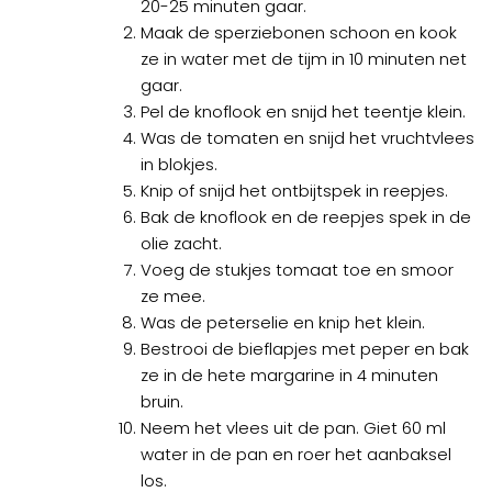
20-25 minuten gaar.
Maak de sperziebonen schoon en kook
ze in water met de tijm in 10 minuten net
gaar.
Pel de knoflook en snijd het teentje klein.
Was de tomaten en snijd het vruchtvlees
in blokjes.
Knip of snijd het ontbijtspek in reepjes.
Bak de knoflook en de reepjes spek in de
olie zacht.
Voeg de stukjes tomaat toe en smoor
ze mee.
Was de peterselie en knip het klein.
Bestrooi de bieflapjes met peper en bak
ze in de hete margarine in 4 minuten
bruin.
Neem het vlees uit de pan. Giet 60 ml
water in de pan en roer het aanbaksel
los.