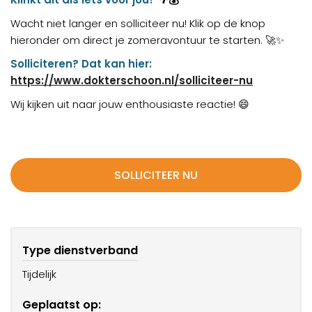
Wacht niet langer en solliciteer nu! Klik op de knop
hieronder om direct je zomeravontuur te starten.
🚀✨
Solliciteren? Dat kan hier:
https://www.dokterschoon.nl/solliciteer-nu
Wij kijken uit naar jouw enthousiaste reactie!
😄
SOLLICITEER NU
Type dienstverband
Tijdelijk
Geplaatst op: